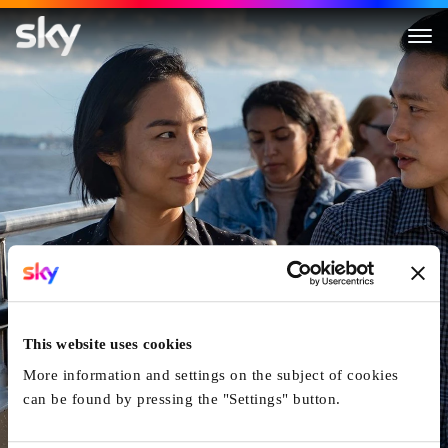
Past Lives - In einem anderen
This website uses cookies
More information and settings on the subject of cookies
can be found by pressing the "Settings" button.