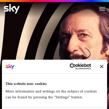
Daliland
This website uses cookies
More information and settings on the subject of cookies
can be found by pressing the "Settings" button.