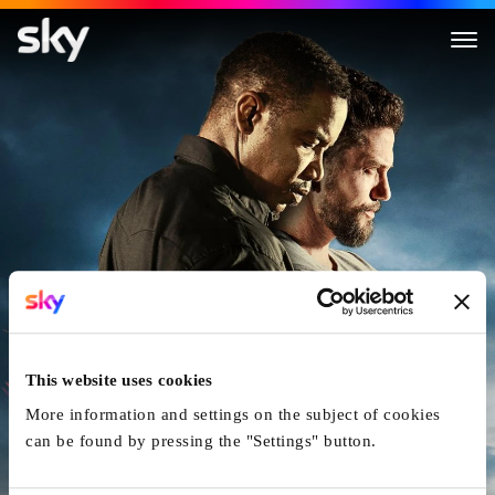
The Island - Auge um Auge
This website uses cookies
More information and settings on the subject of cookies
can be found by pressing the "Settings" button.