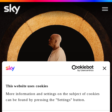
Seneca
This website uses cookies
More information and settings on the subject of cookies
can be found by pressing the "Settings" button.