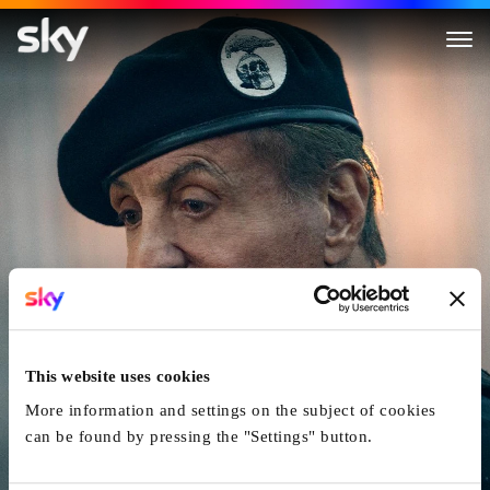
The Expendables 4
This website uses cookies
More information and settings on the subject of cookies
can be found by pressing the "Settings" button.