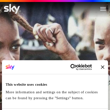
Henry Brandt en Afrique
This website uses cookies
More information and settings on the subject of cookies
can be found by pressing the "Settings" button.