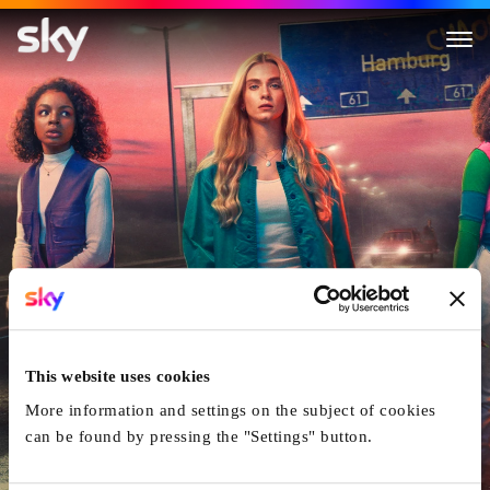
Then You Run
This website uses cookies
More information and settings on the subject of cookies
can be found by pressing the "Settings" button.