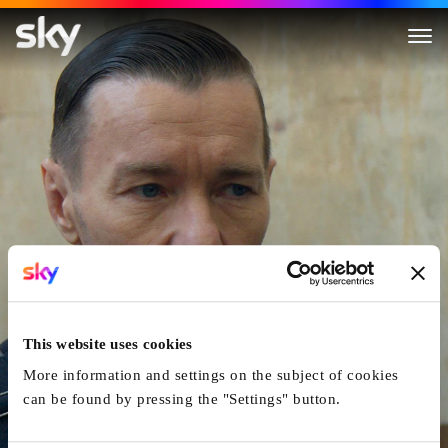
Master Gardener
This website uses cookies
More information and settings on the subject of cookies
can be found by pressing the "Settings" button.