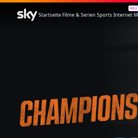
Champions
NEU
Startseite
Filme & Serien
Sports
Internet
M