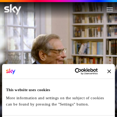
Turn Every Page - The Adventu
This website uses cookies
More information and settings on the subject of cookies
can be found by pressing the "Settings" button.