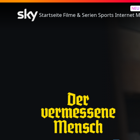
Der vermessene Mensch
NEU
Startseite
Filme & Serien
Sports
Internet
M