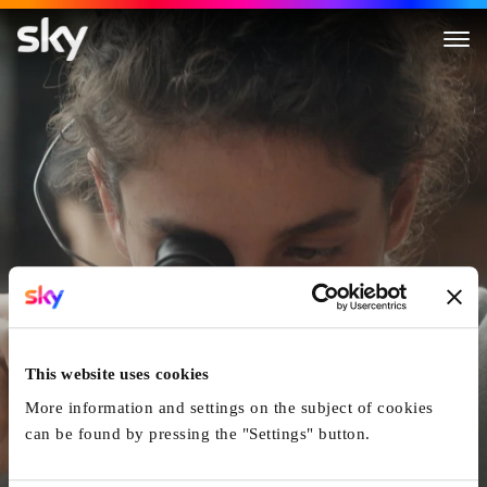
Unrueh
This website uses cookies
More information and settings on the subject of cookies
can be found by pressing the "Settings" button.