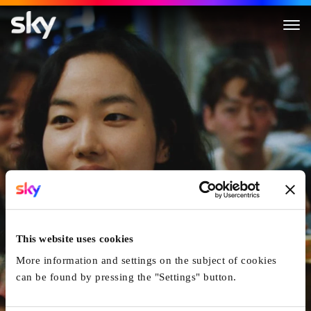
Return to Seoul
This website uses cookies
More information and settings on the subject of cookies
can be found by pressing the "Settings" button.