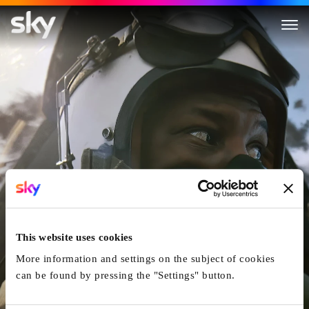
Devotion
This website uses cookies
More information and settings on the subject of cookies
can be found by pressing the "Settings" button.