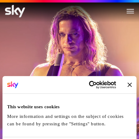
Interview with the Vampire
This website uses cookies
More information and settings on the subject of cookies
can be found by pressing the "Settings" button.