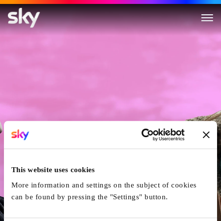
Das kleine Zimmer
This website uses cookies
More information and settings on the subject of cookies
can be found by pressing the "Settings" button.