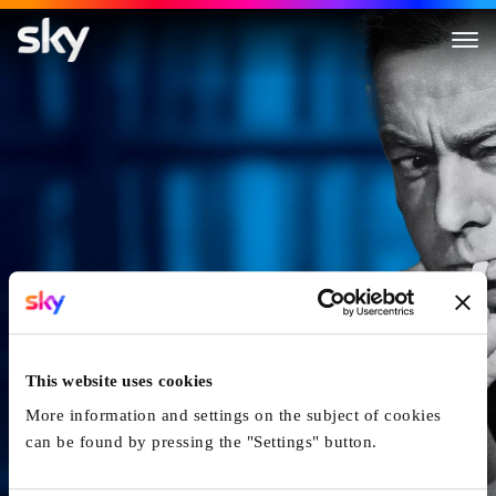
Es geschah am hellichten Tag
This website uses cookies
More information and settings on the subject of cookies
can be found by pressing the "Settings" button.