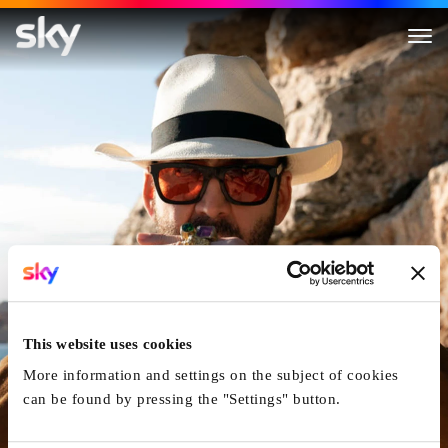
Massive Talent
This website uses cookies
More information and settings on the subject of cookies
can be found by pressing the "Settings" button.