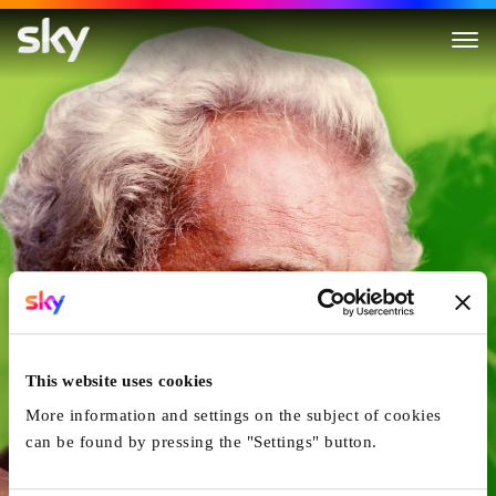
Der Tod des Mario Ricci
This website uses cookies
More information and settings on the subject of cookies
can be found by pressing the "Settings" button.