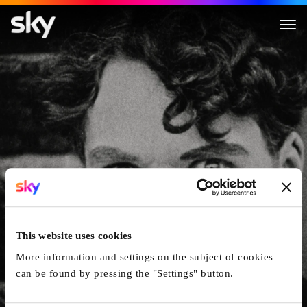
The Real Charlie Chaplin
This website uses cookies
More information and settings on the subject of cookies
can be found by pressing the "Settings" button.