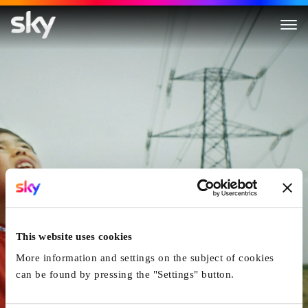
Warum ich euch nicht in die
This website uses cookies
More information and settings on the subject of cookies
can be found by pressing the "Settings" button.