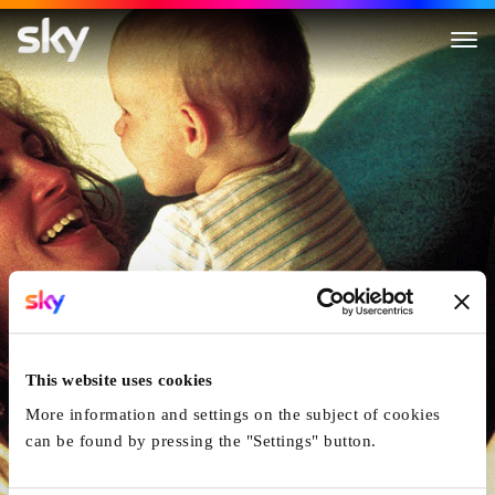
Erin Brockovich - Eine Wahre 
This website uses cookies
More information and settings on the subject of cookies
can be found by pressing the "Settings" button.