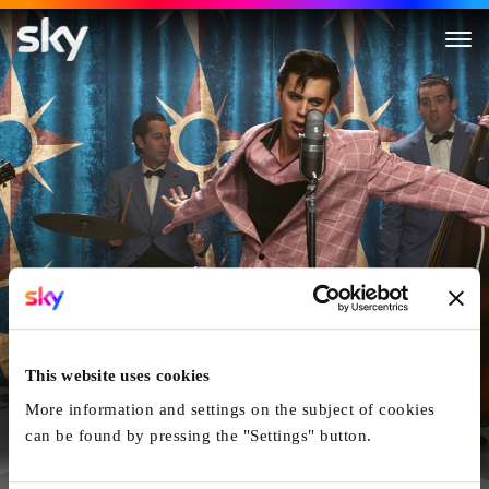
Elvis
This website uses cookies
More information and settings on the subject of cookies
can be found by pressing the "Settings" button.