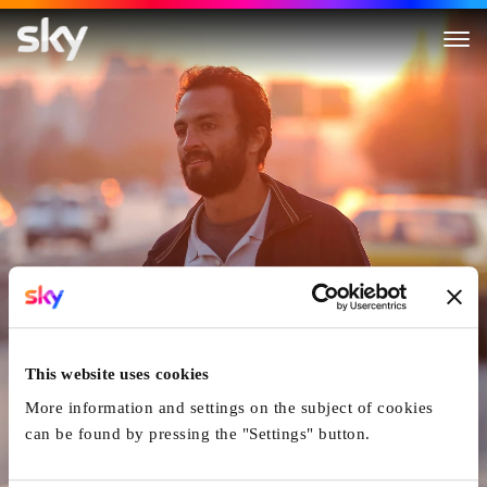
A Hero - Die verlorene Ehre de
This website uses cookies
More information and settings on the subject of cookies
can be found by pressing the "Settings" button.