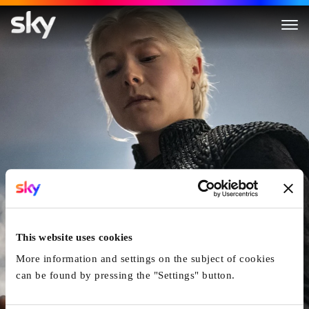
House of the Dragon
This website uses cookies
More information and settings on the subject of cookies
can be found by pressing the "Settings" button.