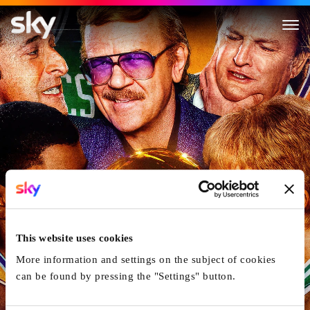
Winning Time: The Rise of the
This website uses cookies
More information and settings on the subject of cookies
can be found by pressing the "Settings" button.