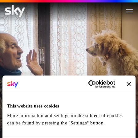
The Truffle Hunters
This website uses cookies
More information and settings on the subject of cookies
can be found by pressing the "Settings" button.