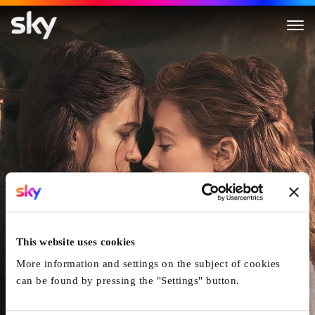
The World To Come
This website uses cookies
More information and settings on the subject of cookies
can be found by pressing the "Settings" button.