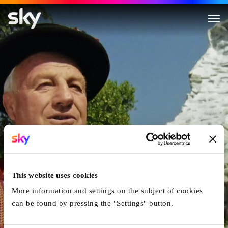
Magic Matterhorn
This website uses cookies
More information and settings on the subject of cookies
can be found by pressing the "Settings" button.