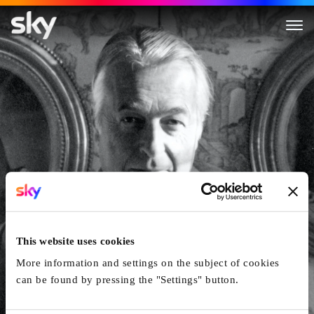
Tanz der blauen Vögel
This website uses cookies
More information and settings on the subject of cookies
can be found by pressing the "Settings" button.