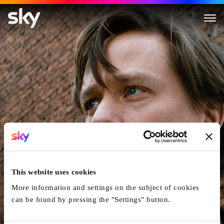
Fabian oder Der Gang vor di
This website uses cookies
More information and settings on the subject of cookies
can be found by pressing the "Settings" button.