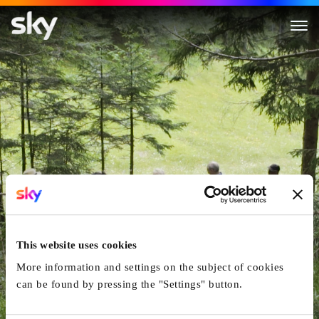
Sein - Gesund, Bewusst, Lebe
This website uses cookies
More information and settings on the subject of cookies
can be found by pressing the "Settings" button.