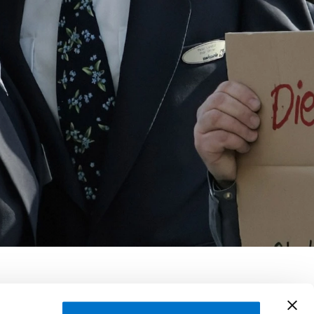
Suisse