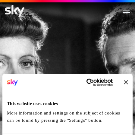
Das Menschlein Matthias
This website uses cookies
More information and settings on the subject of cookies
can be found by pressing the "Settings" button.