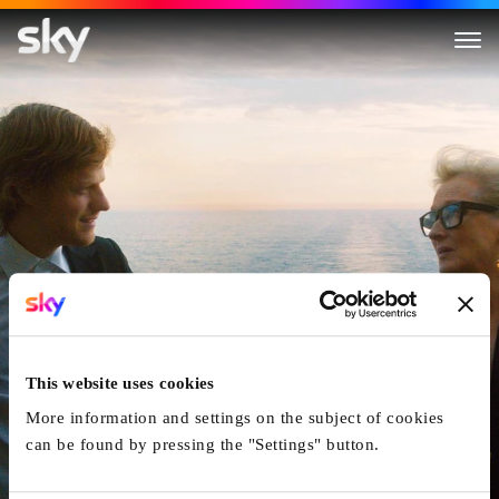
Let Them All Talk
This website uses cookies
More information and settings on the subject of cookies
can be found by pressing the "Settings" button.